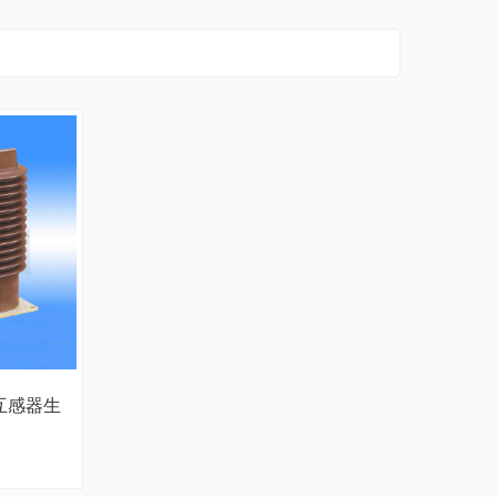
电流互感器生