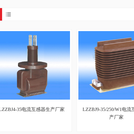
LZZBJ4-35电流互感器生产厂家
LZZBJ9-35/250/W1
产厂家