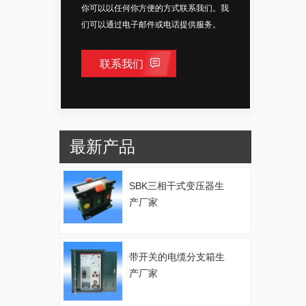
你可以以任何你方便的方式联系我们。我
们可以通过电子邮件或电话提供服务。
联系我们
最新产品
SBK三相干式变压器生
产厂家
带开关的电缆分支箱生
产厂家