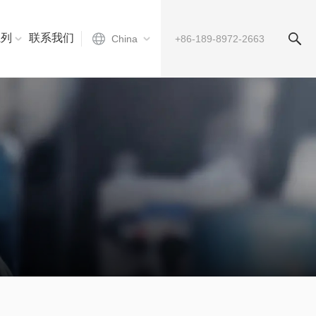
系列
联系我们
China