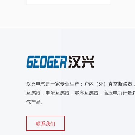
汉兴电气是一家专业生产：户内（外）真空断路器
互感器，电流互感器，零序互感器，高压电力计量箱
气产品。
联系我们