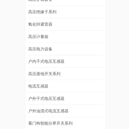
高压绝缘子系列
氧化锌避雷器
高压计量箱
高压电力设备
户内干式电压互感器
高压接地开关系列
电流互感器
户外干式电压互感器
户外油浸式电流互感器
看门狗智能分界开关系列