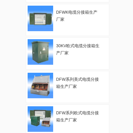
DFWK电缆分接箱生产
厂家
30KV欧式电缆分接箱生
产厂家
DFW系列美式电缆分接
箱生产厂家
DFW系列欧式电缆分接
箱生产厂家