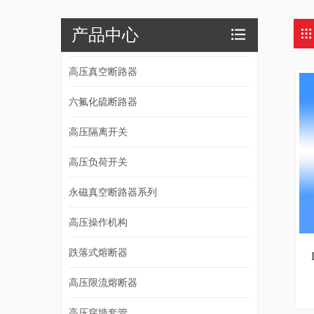
产品中心
高压真空断路器
六氟化硫断路器
高压隔离开关
高压负荷开关
永磁真空断路器系列
高压操作机构
跌落式熔断器
高压限流熔断器
高压穿墙套管