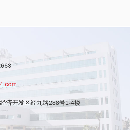
2663
4.com
乐清经济开发区经九路288号1-4楼