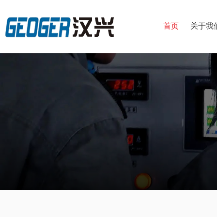
首页
关于我