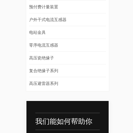
预付费计量装置
户外干式电流互感器
电站金具
零序电流互感器
高压瓷绝缘子
复合绝缘子系列
高压避雷器系列
我们能如何帮助你