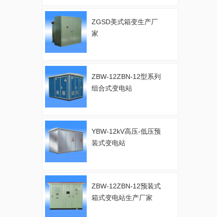
ZGSD美式箱变生产厂
家
ZBW-12ZBN-12型系列
组合式变电站
YBW-12kV高压-低压预
装式变电站
ZBW-12ZBN-12预装式
箱式变电站生产厂家