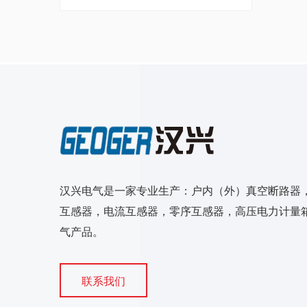
汉兴电气是一家专业生产：户内（外）真空断路器
互感器，电流互感器，零序互感器，高压电力计量箱
气产品。
联系我们