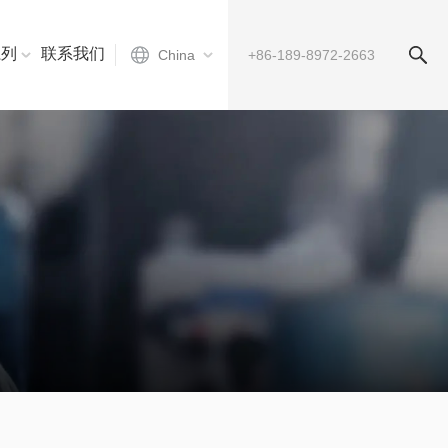
系列
联系我们
China