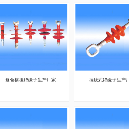
复合横担绝缘子生产厂家
拉线式绝缘子生产