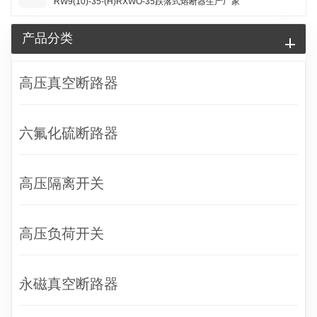
RW9(10)-35-(H)RXWO-35跌落式熔断器生产厂家
产品分类
高压真空断路器
六氟化硫断路器
高压隔离开关
高压负荷开关
永磁真空断路器