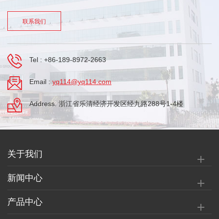
联系我们
Tel :
+86-189-8972-2663
Email :
yq114@yq114.com
Address: 浙江省乐清经济开发区经九路288号1-4楼
关于我们
新闻中心
产品中心