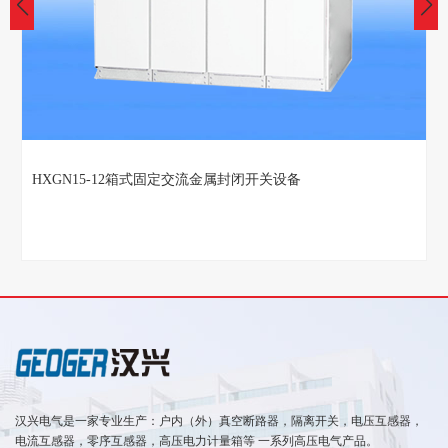
HXGN15-12箱式固定交流金属封闭开关设备
汉兴电气是一家专业生产：户内（外）真空断路器，隔离开关，电压互感器，
电流互感器，零序互感器，高压电力计量箱等 一系列高压电气产品。