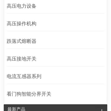
高压电力设备
高压操作机构
跌落式熔断器
高压接地开关
电流互感器系列
看门狗智能分界开关
最新产品