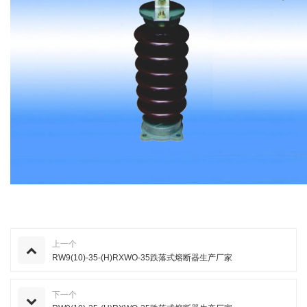
上一个
RW9(10)-35-(H)RXWO-35跌落式熔断器生产厂家
下一个