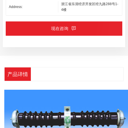
浙江省乐清经济开发区经九路288号1-
Address:
4楼
现在咨询
产品详情