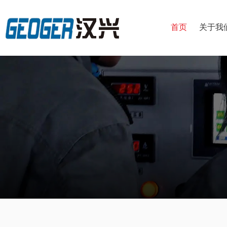
首页
关于我