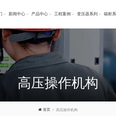
们
新闻中心
产品中心
工程案例
变压器系列
箱柜
高压操作机构
首页
/
高压操作机构