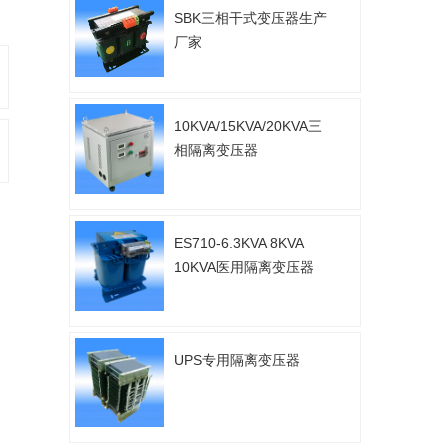
SBK三相干式变压器生产
厂家
10KVA/15KVA/20KVA三
相隔离变压器
ES710-6.3KVA 8KVA
10KVA医用隔离变压器
UPS专用隔离变压器