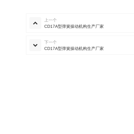
上一个
CD17A型弹簧操动机构生产厂家
下一个
CD17A型弹簧操动机构生产厂家