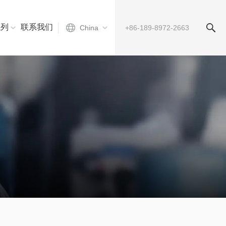
系列
联系我们
China