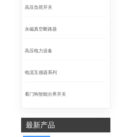
高压负荷开关
永磁真空断路器
高压电力设备
电流互感器系列
看门狗智能分界开关
最新产品