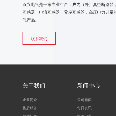
汉兴电气是一家专业生产：户内（外）真空断路器
互感器，电流互感器，零序互感器，高压电力计量箱
气产品。
联系我们
关于我们
新闻中心
企业简介
公司新闻
售后服务
每日资讯