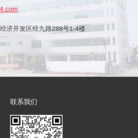
4.com
乐清经济开发区经九路288号1-4楼
联系我们