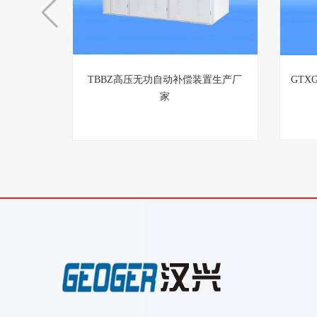
TBBZ高压无功自动补偿装置生产厂
GTX
家