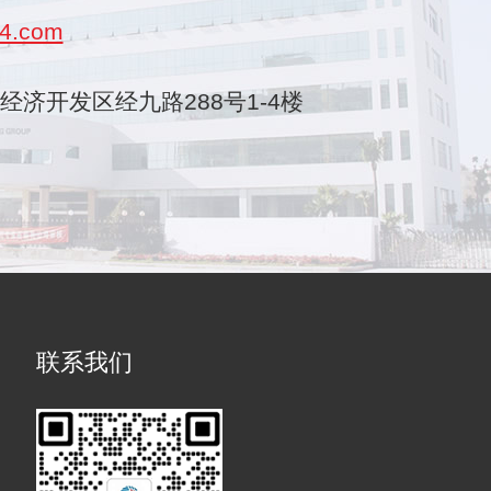
4.com
乐清经济开发区经九路288号1-4楼
联系我们