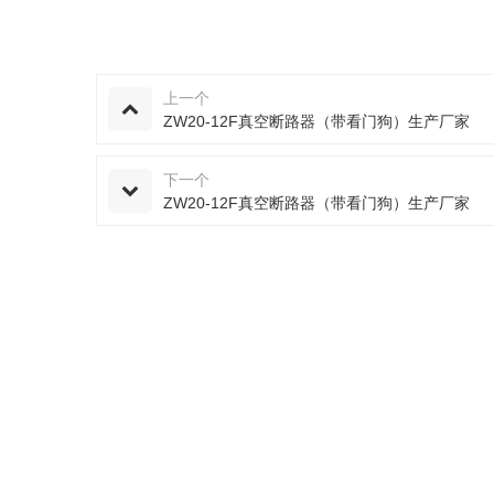
上一个
ZW20-12F真空断路器（带看门狗）生产厂家
下一个
ZW20-12F真空断路器（带看门狗）生产厂家