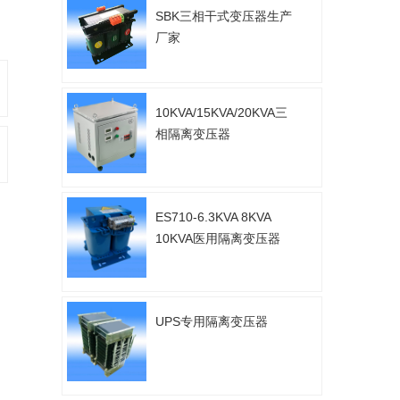
SBK三相干式变压器生产
厂家
10KVA/15KVA/20KVA三
相隔离变压器
ES710-6.3KVA 8KVA
10KVA医用隔离变压器
UPS专用隔离变压器