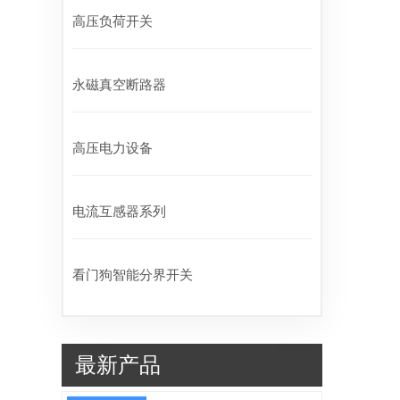
高压负荷开关
永磁真空断路器
高压电力设备
电流互感器系列
看门狗智能分界开关
最新产品