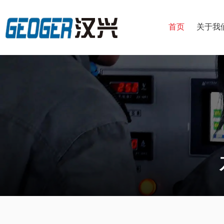
首页
关于我