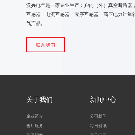
汉兴电气是一家专业生产：户内（外）真空断路器
互感器，电流互感器，零序互感器，高压电力计量箱
气产品。
联系我们
关于我们
新闻中心
企业简介
公司新闻
售后服务
每日资讯