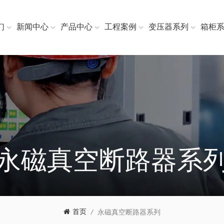
们
新闻中心
产品中心
工程案例
变压器系列
箱柜
永磁真空断路器系
首页
/
永磁真空断路器系列