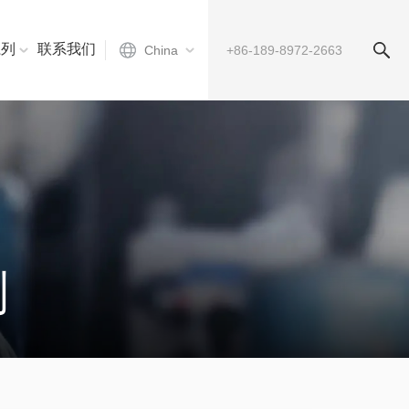
系列
联系我们
China
列